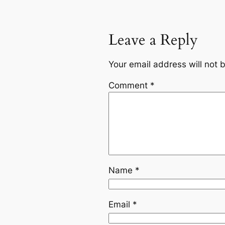
Leave a Reply
Your email address will not 
Comment
*
Name
*
Email
*