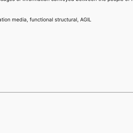
ion media, functional structural, AGIL