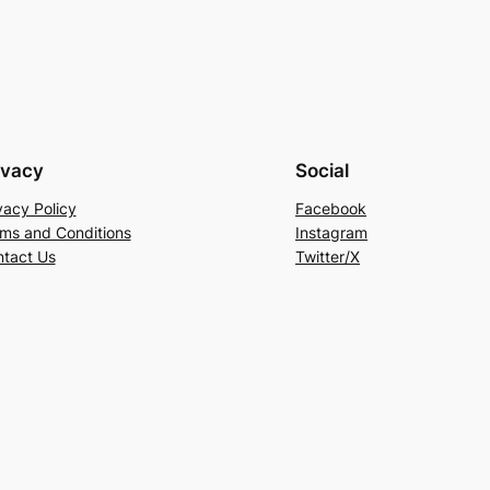
ivacy
Social
vacy Policy
Facebook
ms and Conditions
Instagram
tact Us
Twitter/X