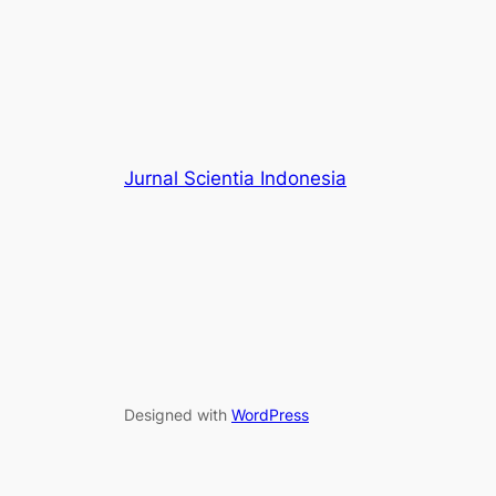
Jurnal Scientia Indonesia
Designed with
WordPress