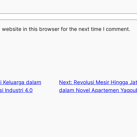
website in this browser for the next time I comment.
i Keluarga dalam
Next:
Revolusi Mesir Hingga J
i Industri 4.0
dalam Novel Apartemen Yaqou