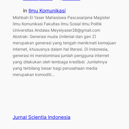
in
Ilmu Komunikasi
Mishbah El Yaser Mahasiswa Pascasarjana Magister
Ilmu Komunikasi Fakultas Ilmu Sosial Ilmu Politik
Universitas Andalas Meyelyaser28@gmail.com
Abstrak: Generasi muda (milenial dan gen Z)
merupakan generasi yang tengah menikmati kemajuan
internet, khususnya dalam hal literasi. Di Indonesia,
generasi ini mendominasi jumlah pengguna internet
yang dilakukan oleh lembaga kredibel. Jumlahnya
yang terbilang besar bagi perusahaan media
merupakan komoditi…
Jurnal Scientia Indonesia